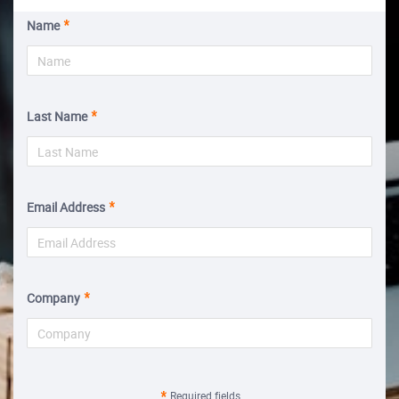
Name
Last Name
Email Address
Company
Required fields