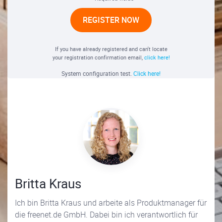
REGISTER NOW
If you have already registered and can't locate
your registration confirmation email,
click here!
System configuration test.
Click here!
Britta Kraus
Ich bin Britta Kraus und arbeite als Produktmanager für
die freenet.de GmbH. Dabei bin ich verantwortlich für